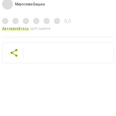
Мирослава Бицька
0,0
Авторизуйтесь
, щоб оцінити