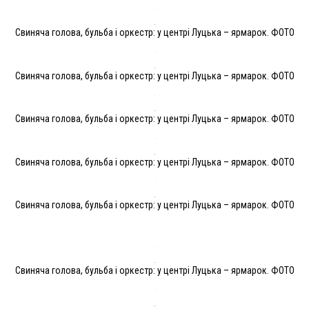
Свиняча голова, бульба і оркестр: у центрі Луцька – ярмарок. ФОТО
Свиняча голова, бульба і оркестр: у центрі Луцька – ярмарок. ФОТО
Свиняча голова, бульба і оркестр: у центрі Луцька – ярмарок. ФОТО
Свиняча голова, бульба і оркестр: у центрі Луцька – ярмарок. ФОТО
Свиняча голова, бульба і оркестр: у центрі Луцька – ярмарок. ФОТО
Свиняча голова, бульба і оркестр: у центрі Луцька – ярмарок. ФОТО