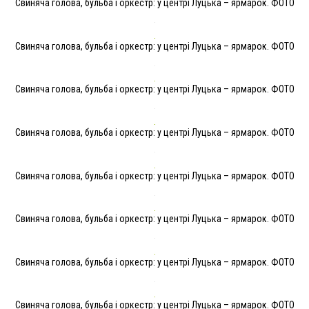
Свиняча голова, бульба і оркестр: у центрі Луцька – ярмарок. ФОТО
Свиняча голова, бульба і оркестр: у центрі Луцька – ярмарок. ФОТО
Свиняча голова, бульба і оркестр: у центрі Луцька – ярмарок. ФОТО
Свиняча голова, бульба і оркестр: у центрі Луцька – ярмарок. ФОТО
Свиняча голова, бульба і оркестр: у центрі Луцька – ярмарок. ФОТО
Свиняча голова, бульба і оркестр: у центрі Луцька – ярмарок. ФОТО
Свиняча голова, бульба і оркестр: у центрі Луцька – ярмарок. ФОТО
Свиняча голова, бульба і оркестр: у центрі Луцька – ярмарок. ФОТО