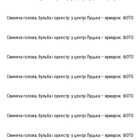
Свиняча голова, бульба і оркестр: у центрі Луцька – ярмарок. ФОТО
Свиняча голова, бульба і оркестр: у центрі Луцька – ярмарок. ФОТО
Свиняча голова, бульба і оркестр: у центрі Луцька – ярмарок. ФОТО
Свиняча голова, бульба і оркестр: у центрі Луцька – ярмарок. ФОТО
Свиняча голова, бульба і оркестр: у центрі Луцька – ярмарок. ФОТО
Свиняча голова, бульба і оркестр: у центрі Луцька – ярмарок. ФОТО
Свиняча голова, бульба і оркестр: у центрі Луцька – ярмарок. ФОТО