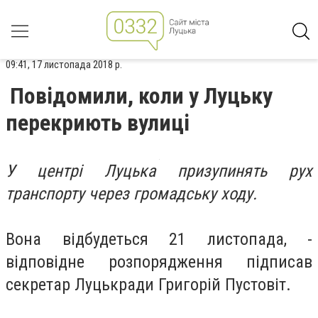
09:41, 17 листопада 2018 р.
Повідомили, коли у Луцьку
перекриють вулиці
У центрі Луцька призупинять рух
транспорту через громадську ходу.
Вона відбудеться 21 листопада, -
відповідне розпорядження підписав
секретар Луцькради
Григорій Пустовіт
.