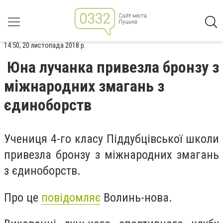
14:50, 20 листопада 2018 р.
Юна лучанка привезла бронзу з
міжнародних змагань з
єдиноборств
Учениця 4-го класу Піддубцівської школи
привезла бронзу з міжнародних змагань
з єдиноборств.
Про це
повідомляє
Волинь-нова.