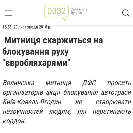
15:56, 20 листопада 2018 р.
Митниця скаржиться на
блокування руху
"євробляхарями"
Волинська митниця ДФС просить
організаторів акції блокування автотраси
Київ-Ковель-Ягодин не створювати
незручностей людям, які перетинають
кордон.