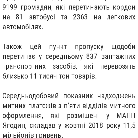
9199 громадян, які перетинають кордон
на 81 автобусі та 2363 на легкових
автомобілях.
Також цей пункт пропуску щодоби
перетинає у середньому 837 вантажних
транспортних засобів, які перевозять
близько 11 тисяч тон товарів.
Середньодобовий показник надходжень
митних платежів з п’яти відділів митного
оформлення, які розміщені у МАПП
Ягодин, складав у жовтні 2018 року 11,5
мільйонів гривень.