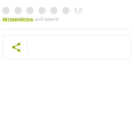
0,0
Авторизуйтесь
, щоб оцінити