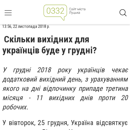
13:56, 22 листопада 2018 р.
Скільки вихідних для
українців буде у грудні?
У грудні 2018 року українців чекає
додатковий вихідний день, з урахуванням
якого на дні відпочинку припаде третина
місяця - 11 вихідних днів проти 20
робочих.
У вівторок, 25 грудня, Україна відсвяткує