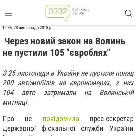
10:36, 28 листопада 2018 р.
Через новий закон на Волинь
не пустили 105 "євроблях"
З 25 листопада в Україну не пустили понад
200 автомобілів на єврономерах, з них
104 авто затримали на Волинській
митниці.
Про це
повідомила
прес-секретар
Державної фіскальної служби України