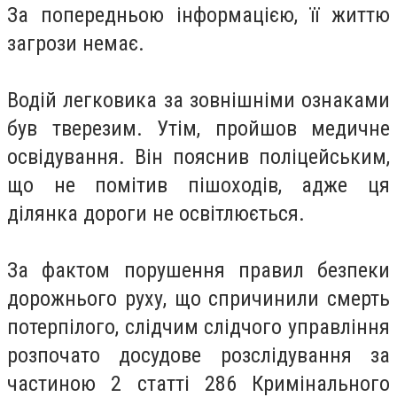
За попередньою інформацією, її життю
загрози немає.
Водій легковика за зовнішніми ознаками
був тверезим. Утім, пройшов медичне
освідування. Він пояснив поліцейським,
що не помітив пішоходів, адже ця
ділянка дороги не освітлюється.
За фактом порушення правил безпеки
дорожнього руху, що спричинили смерть
потерпілого, слідчим слідчого управління
розпочато досудове розслідування за
частиною 2 статті 286 Кримінального