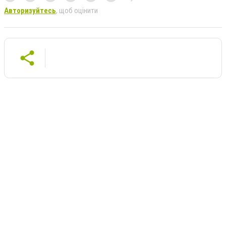
Авторизуйтесь
, щоб оцінити