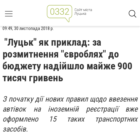
09:49, 30 листопада 2018 р.
"Луцьк" як приклад: за
розмитнення "євроблях" до
бюджету надійшло майже 900
тисяч гривень
З початку дії нових правил щодо ввезення
автівок на іноземній реєстрації вже
оформлено 15 таких транспортних
засобів.