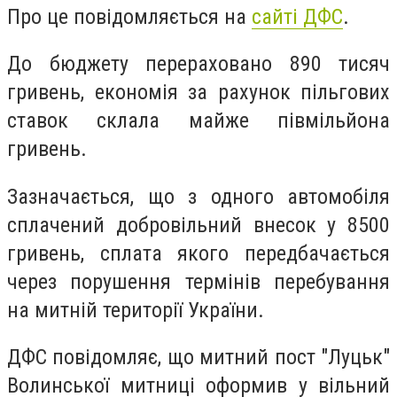
Про це повідомляється на
сайті ДФС
.
До бюджету перераховано 890 тисяч
гривень, економія за рахунок пільгових
ставок склала майже півмільйона
гривень.
Зазначається, що з одного автомобіля
сплачений добровільний внесок у 8500
гривень, сплата якого передбачається
через порушення термінів перебування
на митній території України.
ДФС повідомляє, що митний пост "Луцьк"
Волинської митниці оформив у вільний