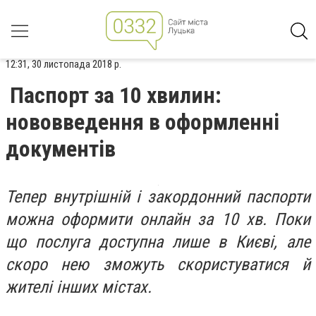
12:31, 30 листопада 2018 р.
Паспорт за 10 хвилин:
нововведення в оформленні
документів
Тепер внутрішній і закордонний паспорти
можна оформити онлайн за 10 хв. Поки
що послуга доступна лише в Києві, але
скоро нею зможуть скористуватися й
жителі інших містах.