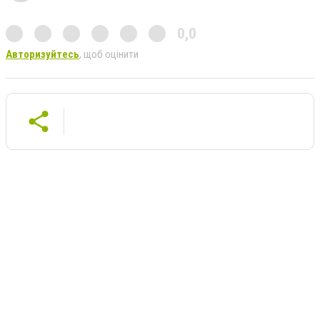
0,0
Авторизуйтесь
, щоб оцінити