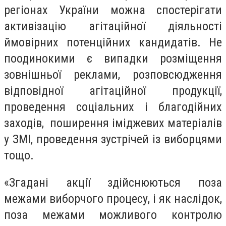
регіонах України можна спостерігати
активізацію агітаційної діяльності
ймовірних потенційних кандидатів. Не
поодинокими є випадки розміщення
зовнішньої реклами, розповсюдження
відповідної агітаційної продукції,
проведення соціальних і благодійних
заходів, поширення іміджевих матеріалів
у ЗМІ, проведення зустрічей із виборцями
тощо.
«Згадані акції здійснюються поза
межами виборчого процесу, і як наслідок,
поза межами можливого контролю