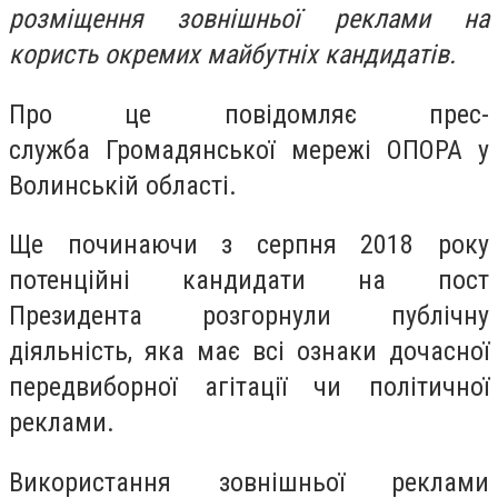
розміщення зовнішньої реклами на
користь окремих майбутніх кандидатів.
Про це повідомляє прес-
служба Громадянської мережі ОПОРА у
Волинській області.
Ще починаючи з серпня 2018 року
потенційні кандидати на пост
Президента розгорнули публічну
діяльність, яка має всі ознаки дочасної
передвиборної агітації чи політичної
реклами.
Використання зовнішньої реклами