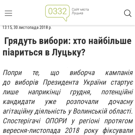
13:15, 30 листопада 2018 р.
Грядуть вибори: хто найбільше
піариться в Луцьку?
Попри те, що виборча кампанія
до виборів Президента України стартує
лише наприкінці грудня, потенційні
кандидати уже розпочали дочасну
агітаційну діяльність у Волинській області.
Спостерігачі ОПОРИ у регіоні протягом
вересня-листопада 2018 року фіксували