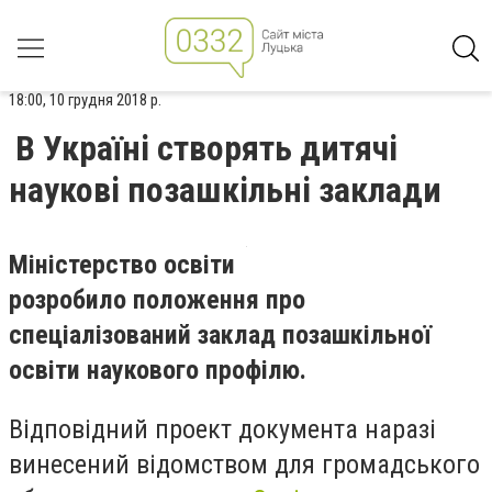
18:00, 10 грудня 2018 р.
В Україні створять дитячі
наукові позашкільні заклади
Міністерство освіти
розробило положення про
спеціалізований заклад позашкільної
освіти наукового профілю.
Відповідний проект документа наразі
винесений відомством для громадського