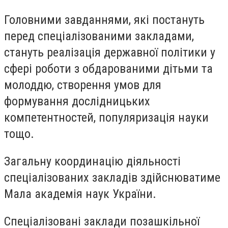
Головними завданнями, які постануть
перед спеціалізованими закладами,
стануть реалізація державної політики у
сфері роботи з обдарованими дітьми та
молоддю, створення умов для
формування дослідницьких
компетентностей, популяризація науки
тощо.
Загальну координацію діяльності
спеціалізованих закладів здійснюватиме
Мала академія наук України.
Спеціалізовані заклади позашкільної