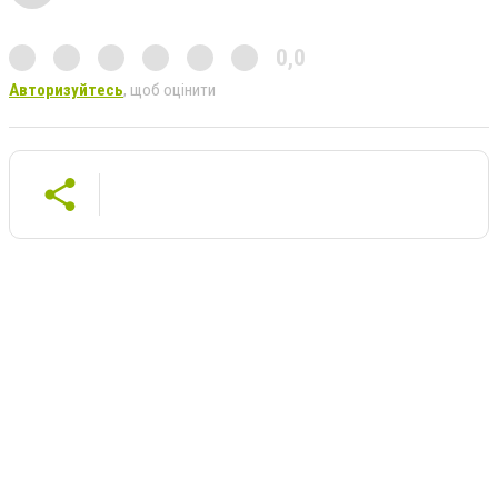
0,0
Авторизуйтесь
, щоб оцінити