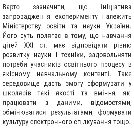
Варто зазначити, що ініціатива
запровадження експерименту належить
Міністерству освіти та науки України.
Його суть полягає в тому, що навчання
дітей XXI ст. має відповідати рівню
розвитку науки і техніки, задовольняти
потреби учасників освітнього процесу в
якісному навчальному контенті. Таке
середовище дасть змогу сформувати у
школярів такі якості та вміння, як:
працювати з даними, відомостями,
обмінюватися результатами, формувати
культуру електронного спілкування тощо.