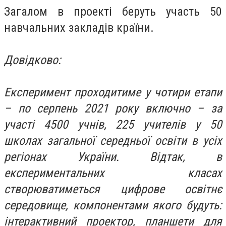
Загалом в проекті беруть участь 50
навчальних закладів країни.
Довідково:
Експеримент проходитиме у чотири етапи
– по серпень 2021 року включно – за
участі 4500 учнів, 225 учителів у 50
школах загальної середньої освіти в усіх
регіонах України. Відтак, в
експериментальних класах
створюватиметься цифрове освітнє
середовище, компонентами якого будуть:
інтерактивний проектор, планшети для