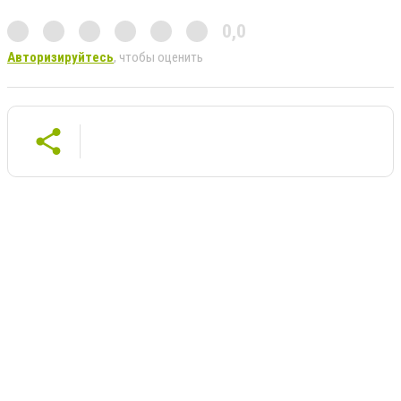
0,0
Авторизируйтесь
, чтобы оценить