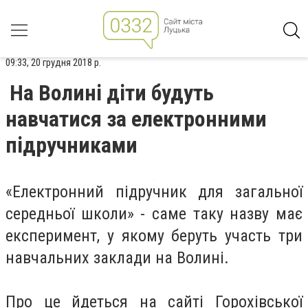
09:33, 20 грудня 2018 р.
На Волині діти будуть
навчатися за електронними
підручниками
«Електронний підручник для загальної
середньої школи» - саме таку назву має
експеримент, у якому беруть участь три
навчальних заклади на Волині.
Про це йдеться на сайті Горохівської