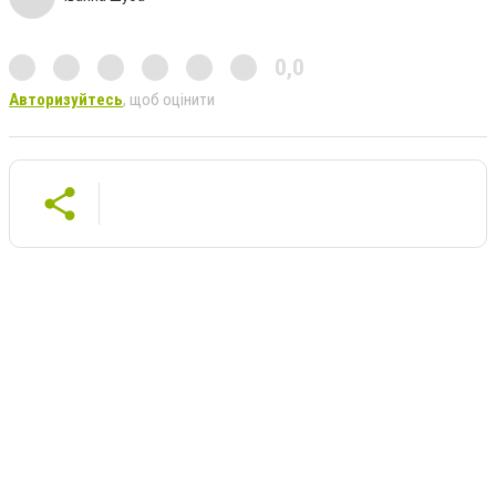
0,0
Авторизуйтесь
, щоб оцінити