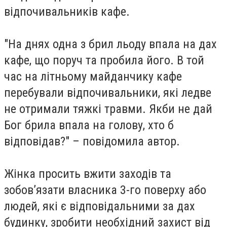
відпочивальників кафе.
"На днях одна з брил льоду впала на дах
кафе, що поруч та пробила його. В той
час на літньому майданчику кафе
перебували відпочивальники, які ледве
не отримали тяжкі травми. Якби не дай
Бог брила впала на голову, хто б
відповідав?" – повідомила автор.
Жінка просить вжити заходів та
зобов’язати власника 3-го поверху або
людей, які є відповідальними за дах
будинку, зробити необхідний захист від