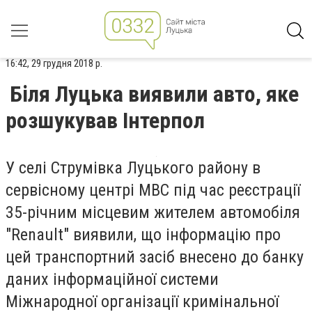
16:42, 29 грудня 2018 р.
Біля Луцька виявили авто, яке
розшукував Інтерпол
У селі Струмівка Луцького району в
сервісному центрі МВС під час реєстрації
35-річним місцевим жителем автомобіля
"Renault" виявили, що інформацію про
цей транспортний засіб внесено до банку
даних інформаційної системи
Міжнародної організації кримінальної