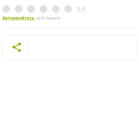
0,0
Авторизуйтесь
, щоб оцінити