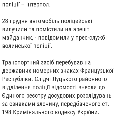
поліції – Інтерпол.
28 грудня автомобіль поліцейські
вилучили та помістили на арешт
майданчик, - повідомили у прес-службі
волинської поліції.
Транспортний засіб перебував на
державних номерних знаках Французької
Республіки. Слідчі Луцького районного
відділення поліції відомості внесли до
Єдиного реєстру досудових розслідувань
за ознаками злочину, передбаченого ст.
198 Кримінального кодексу України.