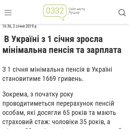
16:36, 2 січня 2019 р.
В Україні з 1 січня зросла
мінімальна пенсія та зарплата
З 1 січня мінімальна пенсія в Україні
становитиме
1669
гривень.
Зокрема, з початку року
проводитиметься перерахунок пенсій
особам, які досягли 65 років та мають
страховий стаж: чоловіки 35 років, а