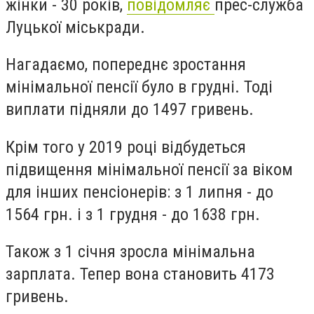
жінки - 30 років,
повідомляє
прес-служба
Луцької міськради.
Нагадаємо, попереднє зростання
мінімальної пенсії було в грудні. Тоді
виплати підняли до 1497 гривень.
Крім того у 2019 році відбудеться
підвищення мінімальної пенсії за віком
для інших пенсіонерів: з 1 липня - до
1564 грн. і з 1 грудня - до 1638 грн.
Також з 1 січня зросла мінімальна
зарплата. Тепер вона становить 4173
гривень.