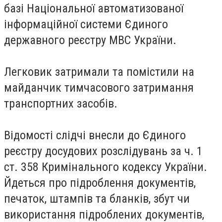
базі Національної автоматизованої
інформаційної системи Єдиного
державного реєстру МВС України.
Легковик затримали та помістили на
майданчик тимчасового затримання
транспортних засобів.
Відомості слідчі внесли до Єдиного
реєстру досудових розслідувань за ч. 1
ст. 358 Кримінального кодексу України.
Йдеться про підроблення документів,
печаток, штампів та бланків, збут чи
використання підроблених документів,