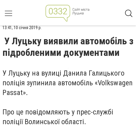
13:41, 10 січня 2019 р.
У Луцьку виявили автомобіль з
підробленими документами
У Луцьку на вулиці Данила Галицького
поліція зупинила автомобіль «Volkswagen
Passat».
Про це повідомляють у прес-службі
поліції Волинської області.