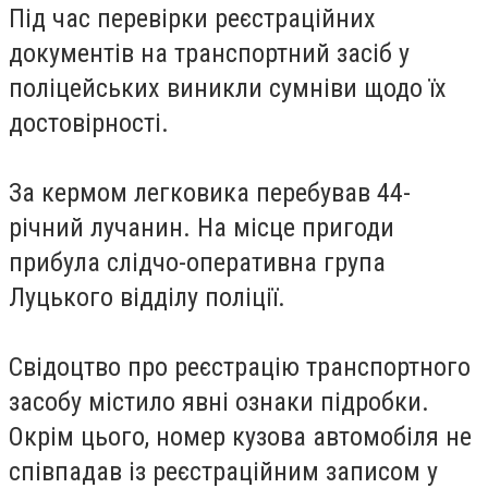
Під час перевірки реєстраційних
документів на транспортний засіб у
поліцейських виникли сумніви щодо їх
достовірності.
За кермом легковика перебував 44-
річний лучанин. На місце пригоди
прибула слідчо-оперативна група
Луцького відділу поліції.
Свідоцтво про реєстрацію транспортного
засобу містило явні ознаки підробки.
Окрім цього, номер кузова автомобіля не
співпадав із реєстраційним записом у