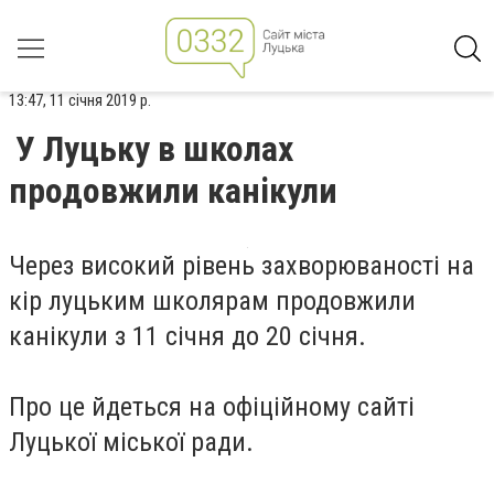
13:47, 11 січня 2019 р.
У Луцьку в школах
продовжили канікули
Через високий рівень захворюваності на
кір луцьким школярам продовжили
канікули з 11 січня до 20 січня.
Про це йдеться на офіційному сайті
Луцької міської ради.