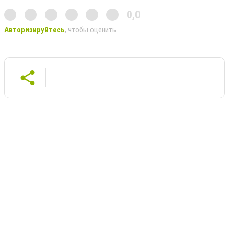
0,0
Авторизируйтесь
, чтобы оценить