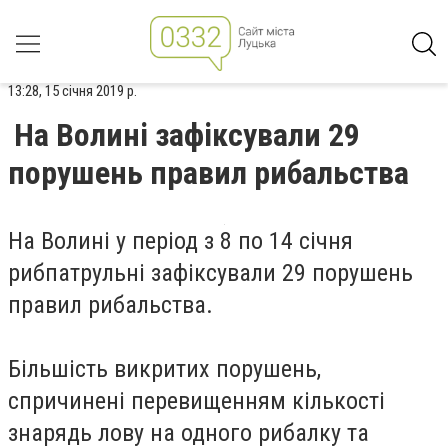
13:28, 15 січня 2019 р.
На Волині зафіксували 29
порушень правил рибальства
На Волині у період з 8 по 14 січня
рибпатрульні зафіксували 29 порушень
правил рибальства.
Більшість викритих порушень,
спричинені перевищенням кількості
знарядь лову на одного рибалку та