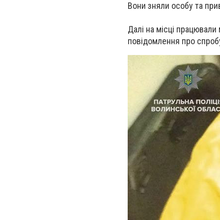
Вони зняли особу та при
Далі на місці працювали 
повідомлення про спроб