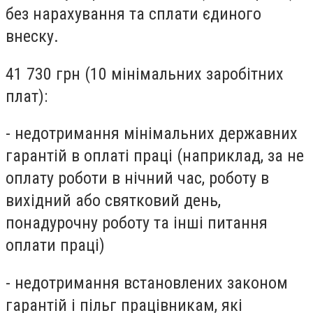
без нарахування та сплати єдиного
внеску.
41 730 грн (10 мінімальних заробітних
плат)
:
- недотримання мінімальних державних
гарантій в оплаті праці (наприклад, за не
оплату роботи в нічний час, роботу в
вихідний або святковий день,
понадурочну роботу та інші питання
оплати праці)
- недотримання встановлених законом
гарантій і пільг працівникам, які