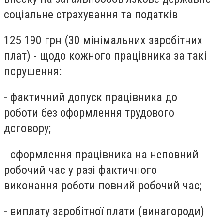
соціальне страхування та податків
125 190 грн
(30 мінімальних заробітних
плат)
- щодо кожного працівника за такі
порушення:
- фактичний допуск працівника до
роботи без оформлення трудового
договору;
- оформлення працівника на неповний
робочий час у разі фактичного
виконання роботи повний робочий час;
- виплату заробітної плати (винагороди)