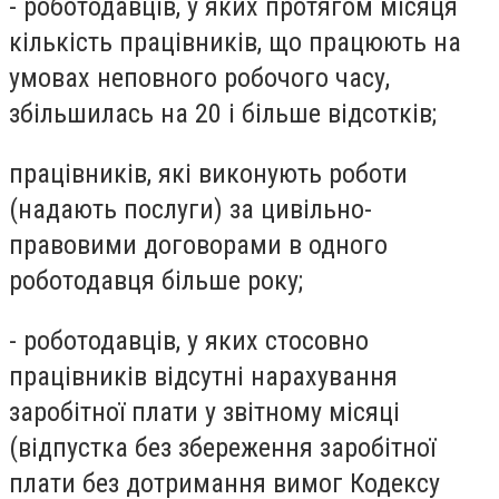
- роботодавців, у яких протягом місяця
кількість працівників, що працюють на
умовах неповного робочого часу,
збільшилась на 20 і більше відсотків;
працівників, які виконують роботи
(надають послуги) за цивільно-
правовими договорами в одного
роботодавця більше року;
- роботодавців, у яких стосовно
працівників відсутні нарахування
заробітної плати у звітному місяці
(відпустка без збереження заробітної
плати без дотримання вимог Кодексу