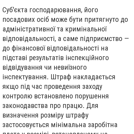
Суб'єкта господарювання, його
посадових осіб може бути притягнуто до
адміністративної та кримінальної
відповідальності, а саме підприємство —
до фінансової відповідальності на
підставі результатів інспекційного
відвідування чи невиїзного
інспектування. Штраф накладається
якщо під час проведення заходу
контролю встановлено порушення
законодавства про працю. Для
визначення розміру штрафу
застосовується мінімальна заробітна