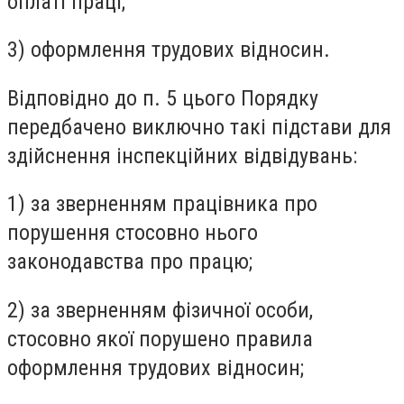
оплаті праці;
3) оформлення трудових відносин.
Відповідно до п. 5 цього Порядку
передбачено виключно такі підстави для
здійснення інспекційних відвідувань:
1) за зверненням працівника про
порушення стосовно нього
законодавства про працю;
2) за зверненням фізичної особи,
стосовно якої порушено правила
оформлення трудових відносин;