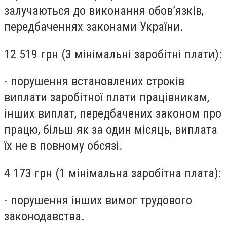
залучаються до виконання обов’язків,
передбаченнях законами України.
12 519 грн (3 мінімальні заробітні плати)
:
- порушення встановлених строків
виплати заробітної плати працівникам,
інших виплат, передбачених законом про
працю, більш як за один місяць, виплата
їх не в повному обсязі.
4 173 грн (1 мінімальна заробітна плата)
:
- порушення інших вимог трудового
законодавства.