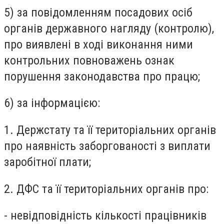
5) за повідомленням посадових осіб
органів державного нагляду (контролю),
про виявлені в ході виконання ними
контрольних повноважень ознак
порушення законодавства про працю;
6) за інформацією:
1. Держстату та її територіальних органів
про наявність заборгованості з виплати
заробітної плати;
2. ДФС та її територіальних органів про:
- невідповідність кількості працівників