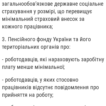
загальнообов’язкове державне соціальне
страхування у розмірі, що перевищує
мінімальний страховий внесок за
кожного працівника;
3. Пенсійного фонду України та його
територіальних органів про:
- роботодавців, які нараховують заробітну
плату менше мінімальної;
- роботодавців, у яких стосовно
працівників відсутнє повідомлення про
прийняття на роботу;