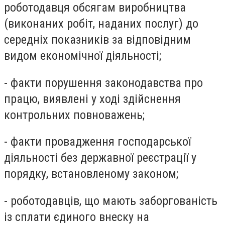
роботодавця обсягам виробництва
(виконаних робіт, наданих послуг) до
середніх показників за відповідним
видом економічної діяльності;
- факти порушення законодавства про
працю, виявлені у ході здійснення
контрольних повноважень;
- факти провадження господарської
діяльності без державної реєстрації у
порядку, встановленому законом;
- роботодавців, що мають заборгованість
із сплати єдиного внеску на