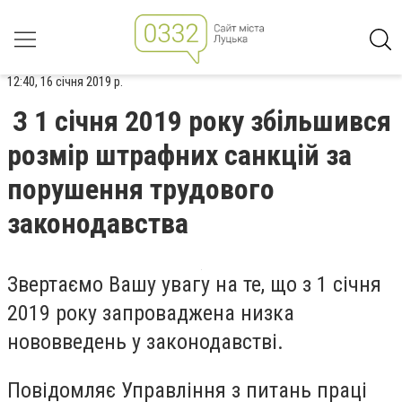
12:40, 16 січня 2019 р.
З 1 січня 2019 року збільшився
розмір штрафних санкцій за
порушення трудового
законодавства
Звертаємо Вашу увагу на те, що з 1 січня
2019 року запроваджена низка
нововведень у законодавстві.
Повідомляє Управління з питань праці