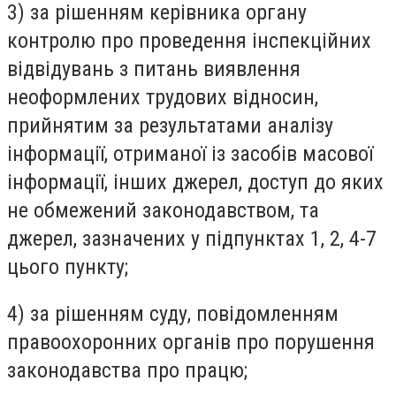
3) за рішенням керівника органу
контролю про проведення інспекційних
відвідувань з питань виявлення
неоформлених трудових відносин,
прийнятим за результатами аналізу
інформації, отриманої із засобів масової
інформації, інших джерел, доступ до яких
не обмежений законодавством, та
джерел, зазначених у підпунктах 1, 2, 4-7
цього пункту;
4) за рішенням суду, повідомленням
правоохоронних органів про порушення
законодавства про працю;