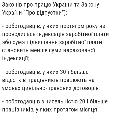
Законів про працю України та Закону
України “Про відпустки”);
- роботодавців, у яких протягом року не
проводилась індексація заробітної плати
або сума підвищення заробітної плати
становить менше суми нарахованої
індексації;
- роботодавців, у яких 30 і більше
відсотків працівників працюють на
умовах цивільно-правових договорів;
- роботодавців з чисельністю 20 і більше
працівників, у яких протягом місяця