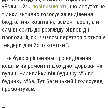
«Волинь24»
повідомляють
, що депутат не
тільки активно голосує за виділення
бюджетних коштів на ремонт доріг, а й
сам вносить до розгляду відповідні
пропозиції, які з часом перетворюються у
тендери для його компанії.
Так було з рішенням про виділення
коштів на ремонт пішохідної доріжки на
вулиці Наливайка від будинку №6 до
будинку №6а. Тут Балицький і голосував,
і ремонтував.