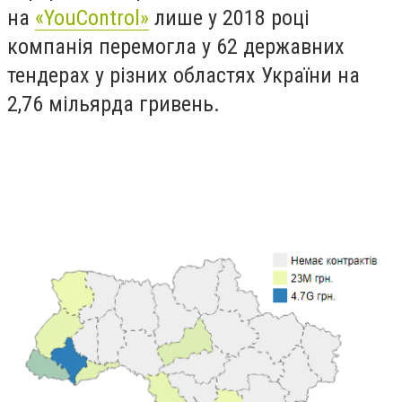
на
«YouControl»
лише у 2018 році
компанія перемогла у 62 державних
тендерах у різних областях України на
2,76 мільярда гривень.