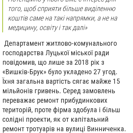
того, щоб сприяти більше виділенню
коштів саме на такі напрямки, а не на
медицину, освіту і так далі»
Департамент житлово-комунального
господарства Луцької міської ради
повідомив, що лише за 2018 рік з
«Вишків-Брук» було укладено 27 угод.
Їхня загальна вартість сягає майже 15
мільйонів гривень. Серед замовлень
переважає ремонт прибудинкових
територій, проте фірма здобула і більш
солідні проекти, як от капітальний
ремонт тротуарів на вулиці Винниченка.