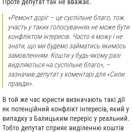
Проте депутат так не вважає.
«Ремонт доріг – це суспільне благо, тож
участь у таких голосуваннях не може бути
конфліктом інтересів. Часто я можу і не
знати, що ми будемо займатись якимось
замовленням. Кошти у будь-якому разі
виділяються на суспільне благо», –
зазначив депутат у коментарі для «Сили
правди».
В той же час юристи визначають такі дії
як потенційний конфлікт інтересів, який у
випадку з Балицьким переріс у реальний.
Тобто депутат сприяє виділенню коштів