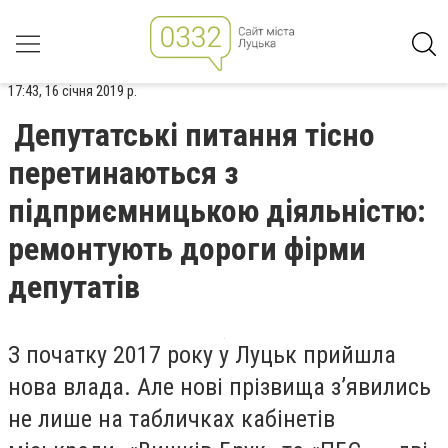
17:43, 16 січня 2019 р.
Депутатські питання тісно
перетинаються з
підприємницькою діяльністю:
ремонтують дороги фірми
депутатів
З початку 2017 року у Луцьк прийшла
нова влада. Але нові прізвища з’явились
не лише на табличках кабінетів