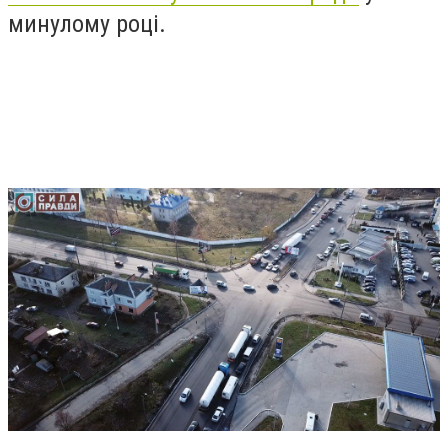
минулому році.