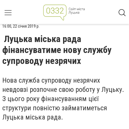
16:00, 22 січня 2019 р.
Луцька міська рада
фінансуватиме нову службу
супроводу незрячих
Нова служба супроводу незрячих
невдовзі розпочне свою роботу у Луцьку.
З цього року фінансуванням цієї
структури повністю займатиметься
Луцька міська рада.