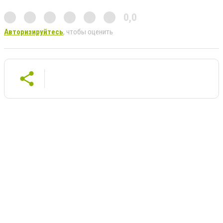
0,0
Авторизируйтесь
, чтобы оценить