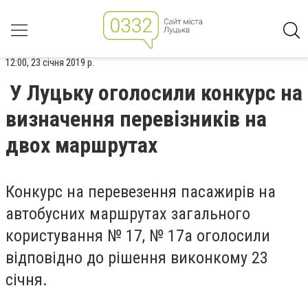
12:00, 23 січня 2019 р.
У Луцьку оголосили конкурс на
визначення перевізників на
двох маршрутах
Конкурс на перевезення пасажирів на
автобусних маршрутах загального
користування № 17, № 17а оголосили
відповідно до рішення виконкому 23
січня.