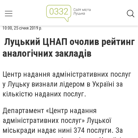
10:00, 25 січня 2019 р.
Луцький ЦНАП очолив рейтинг
аналогічних закладів
Центр надання адміністративних послуг
у Луцьку визнали лідером в Україні за
кількістю наданих послуг.
Департамент «Центр надання
адміністративних послуг» Луцької
міськради надає нині 374 послуги. За