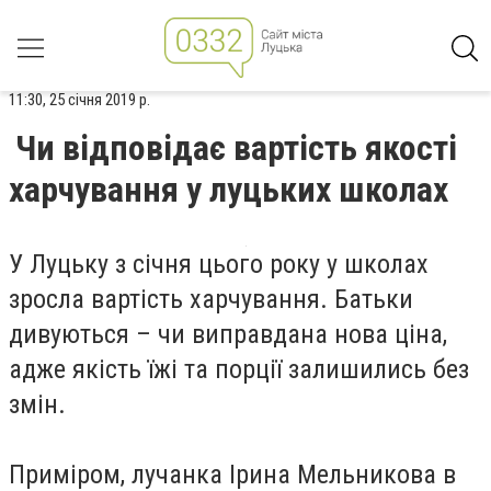
11:30, 25 січня 2019 р.
Чи відповідає вартість якості
харчування у луцьких школах
У Луцьку з січня цього року у школах
зросла вартість харчування. Батьки
дивуються – чи виправдана нова ціна,
адже якість їжі та порції залишились без
змін.
Приміром, лучанка Ірина Мельникова в