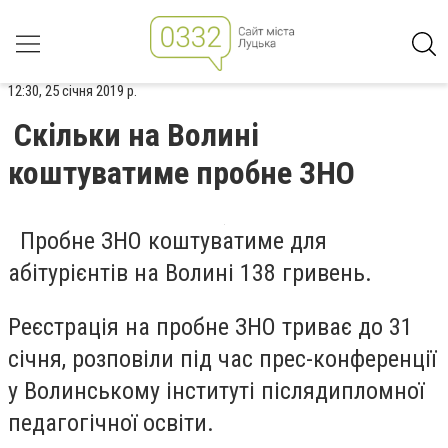
12:30, 25 січня 2019 р.
Скільки на Волині
коштуватиме пробне ЗНО
Пробне ЗНО коштуватиме для
абітурієнтів на Волині 138 гривень.
Реєстрація на пробне ЗНО триває до 31
січня, розповіли під час прес-конференції
у Волинському інституті післядипломної
педагогічної освіти.