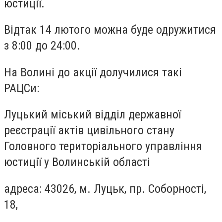
юстиції.
Відтак 14 лютого можна буде одружитися
з 8:00 до 24:00.
На Волині до акції долучилися такі
РАЦСи:
Луцький міський відділ державної
реєстрації актів цивільного стану
Головного територіального управління
юстиції у Волинській області
адреса: 43026, м. Луцьк, пр. Соборності,
18,