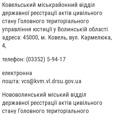
Ковельський міськрайонний відділ
державної реєстрації актів цивільного
стану Головного територіального
управління юстиції у Волинській області
адреса: 45000, м. Ковель, вул. Кармелюка,
4,
телефон: (03352) 5-94-17
електронна
пошта:
vcs@kvm.vl.drsu.gov.ua
Нововолинський міський відділ
державної реєстрації актів цивільного
стану Головного територіального