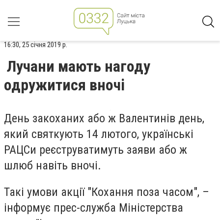
16:30, 25 січня 2019 р.
Лучани мають нагоду
одружитися вночі
День закоханих або ж Валентинів день,
який святкують 14 лютого, українські
РАЦСи реєструватимуть заяви або ж
шлюб навіть вночі.
Такі умови акції "Кохання поза часом", –
інформує прес-служба Міністерства