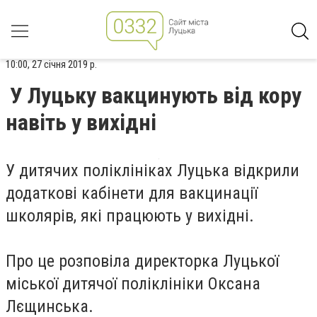
10:00, 27 січня 2019 р.
У Луцьку вакцинують від кору
навіть у вихідні
У дитячих поліклініках Луцька відкрили
додаткові кабінети для вакцинації
школярів, які працюють у вихідні.
Про це розповіла директорка Луцької
міської дитячої поліклініки Оксана
Лєщинська.