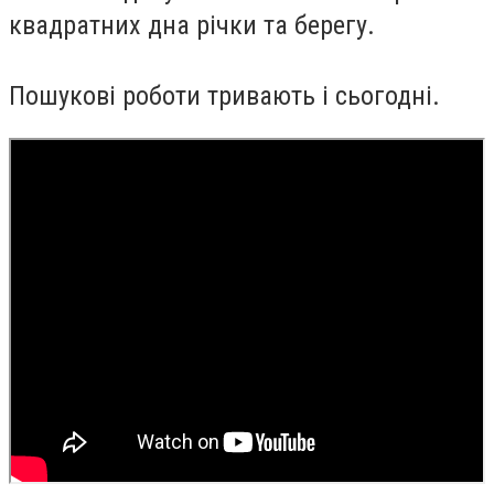
квадратних дна річки та берегу.
Пошукові роботи тривають і сьогодні.