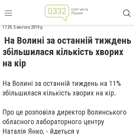
17:29, 5 лютого 2019 р.
На Волині за останній тиждень
збільшилася кількість хворих
на кір
На Волині за останній тиждень на 11%
збільшилася кількість хворих на кір.
Про це розповіла директор Волинського
обласного лабораторного центру
Наталія Янко
, - йдеться у