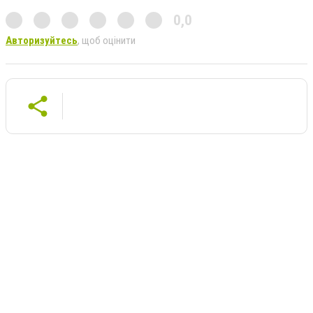
0,0
Авторизуйтесь
, щоб оцінити