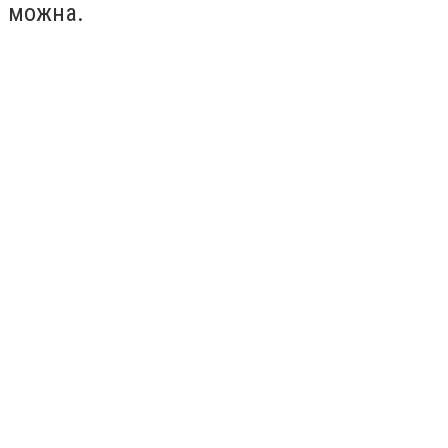
можна.