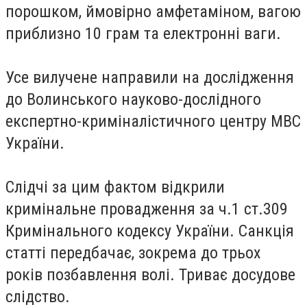
порошком, ймовірно амфетаміном, вагою
приблизно 10 грам та електронні ваги.
Усе вилучене направили на дослідження
до Волинського науково-дослідного
експертно-криміналістичного центру МВС
України.
Слідчі за цим фактом відкрили
кримінальне провадження за ч.1 ст.309
Кримінального кодексу України. Санкція
статті передбачає, зокрема до трьох
років позбавлення волі. Триває досудове
слідство.