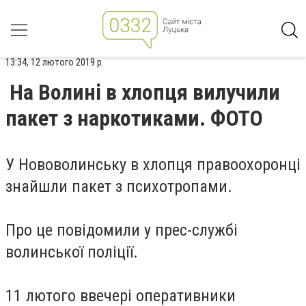
13:34, 12 лютого 2019 р.
На Волині в хлопця вилучили
пакет з наркотиками. ФОТО
У Нововолинську в хлопця правоохоронці
знайшли пакет з психотропами.
Про це повідомили у прес-службі
волинської поліції.
11 лютого ввечері оперативники