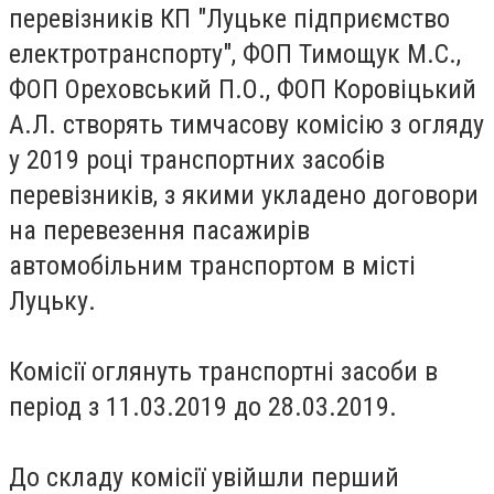
перевізників КП "Луцьке підприємство
електротранспорту", ФОП Тимощук М.С.,
ФОП Ореховський П.О., ФОП Коровіцький
А.Л. створять тимчасову комісію з огляду
у 2019 році транспортних засобів
перевізників, з якими укладено договори
на перевезення пасажирів
автомобільним транспортом в місті
Луцьку.
Комісії оглянуть транспортні засоби в
період з 11.03.2019 до 28.03.2019.
До складу комісії увійшли перший