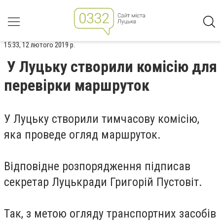
15:33, 12 лютого 2019 р.
У Луцьку створили комісію для
перевірки маршруток
У Луцьку створили тимчасову комісію,
яка проведе огляд маршруток.
Відповідне розпорядження підписав
секретар Луцькради
Григорій Пустовіт
.
Так, з метою огляду транспортних засобів