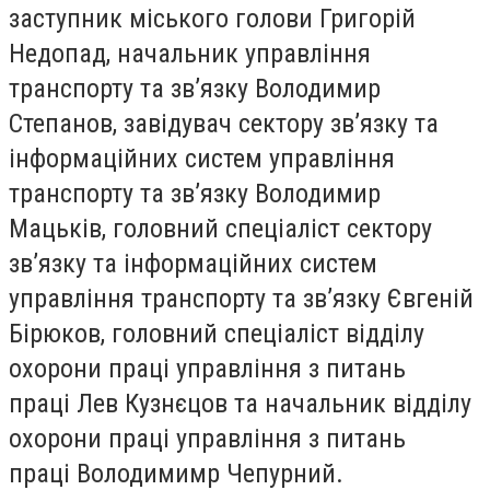
заступник міського голови
Григорій
Недопад
, начальник управління
транспорту та зв’язку
Володимир
Степанов
, завідувач сектору зв’язку та
інформаційних систем управління
транспорту та зв’язку
Володимир
Мацьків
, головний спеціаліст сектору
зв’язку та інформаційних систем
управління транспорту та зв’язку
Євгеній
Бірюков
, головний спеціаліст відділу
охорони праці управління з питань
праці
Лев Кузнєцов
та начальник відділу
охорони праці управління з питань
праці
Володимимр Чепурний
.