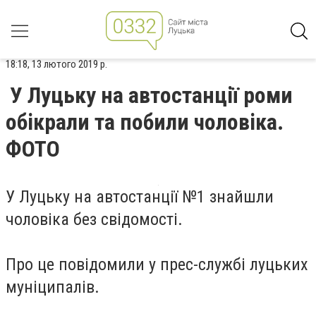
18:18, 13 лютого 2019 р.
У Луцьку на автостанції роми
обікрали та побили чоловіка.
ФОТО
У Луцьку на автостанції №1 знайшли
чоловіка без свідомості.
Про це повідомили у прес-службі луцьких
муніципалів.