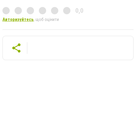
0,0
Авторизуйтесь
, щоб оцінити