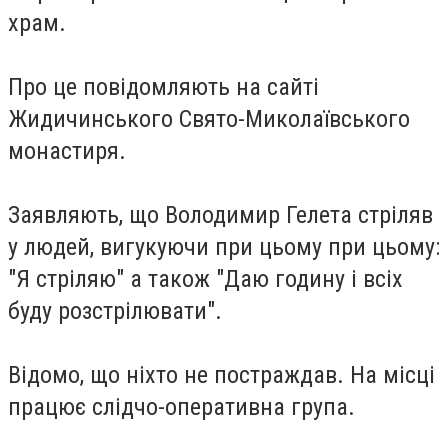
храм.
Про це повідомляють на сайті
Жидичинського Свято-Миколаївського
монастиря.
Заявляють, що Володимир Гелета стріляв
у людей, вигукуючи при цьому при цьому:
"Я стріляю" а також "Даю годину і всіх
буду розстрілювати".
Відомо, що ніхто не постраждав. На місці
працює слідчо-оперативна група.