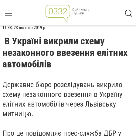
11:38, 23 лютого 2019 р.
В Україні викрили схему
незаконного ввезення елітних
автомобілів
Державне бюро розслідувань викрило
схему незаконного ввезення в Україну
елітних автомобілів через Львівську
митницю.
Про це повідомляє прес-служба ДБР у