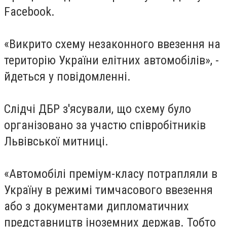
Facebook.
«Викрито схему незаконного ввезення на
територію України елітних автомобілів», -
йдеться у повідомленні.
Слідчі ДБР з'ясували, що схему було
організовано за участю співробітників
Львівської митниці.
«Автомобілі преміум-класу потрапляли в
Україну в режимі тимчасового ввезення
або з документами дипломатичних
представництв іноземних держав. Тобто