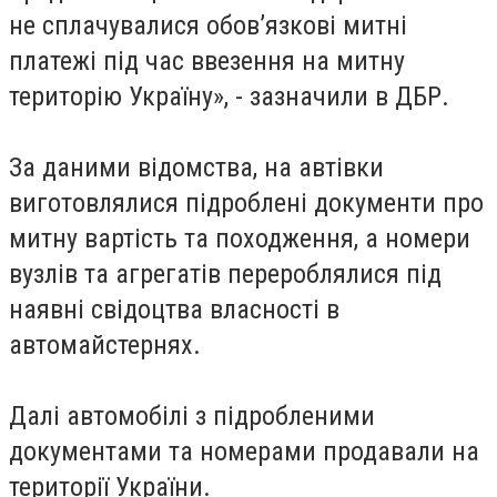
не сплачувалися обов’язкові митні
платежі під час ввезення на митну
територію Україну», - зазначили в ДБР.
За даними відомства, на автівки
виготовлялися підроблені документи про
митну вартість та походження, а номери
вузлів та агрегатів перероблялися під
наявні свідоцтва власності в
автомайстернях.
Далі автомобілі з підробленими
документами та номерами продавали на
території України.