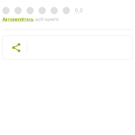
0,0
Авторизуйтесь
, щоб оцінити