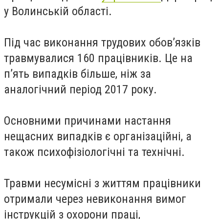
у Волинській області.
Під час виконання трудових обов’язків
травмувалися 160 працівників. Це на
п’ять випадків більше, ніж за
аналогічний період 2017 року.
Основними причинами настання
нещасних випадків є організаційні, а
також психофізіологічні та технічні.
Травми несумісні з життям працівники
отримали через невиконання вимог
інструкцій з охорони праці,