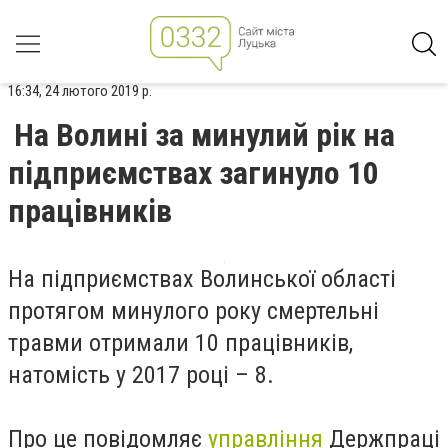
16:34, 24 лютого 2019 р.
На Волині за минулий рік на
підприємствах загинуло 10
працівників
На підприємствах Волинської області
протягом минулого року смертельні
травми отримали 10 працівників,
натомість у 2017 році – 8.
Про це повідомляє
управління
Держпраці