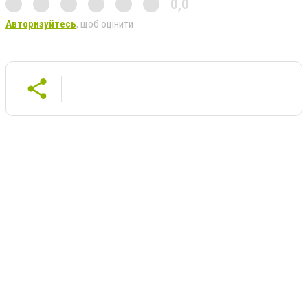
0,0
Авторизуйтесь
, щоб оцінити