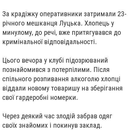
За крадіжку оперативники затримали 23-
річного мешканця Луцька. Хлопець у
минулому, до речі, вже притягувався до
кримінальної відповідальності.
Цього вечора у клубі підозрюваний
познайомився з потерпілими. Після
спільного розпивання алкоголю хлопці
віддали новому товаришу на зберігання
свої гардеробні номерки.
Через деякий час злодій забрав одяг
своїх знайомих і покинув заклад.