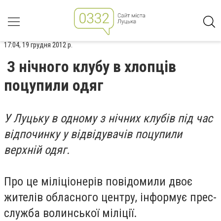
17:04, 19 грудня 2012 р.
З нічного клубу в хлопців
поцупили одяг
У Луцьку в одному з нічних клубів під час
відпочинку у відвідувачів поцупили
верхній одяг.
Про це міліціонерів повідомили двоє
жителів обласного центру, інформує прес-
служба волинської міліції.