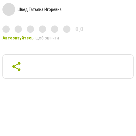
Швед Татьяна Игоревна
0,0
Авторизуйтесь
, щоб оцінити