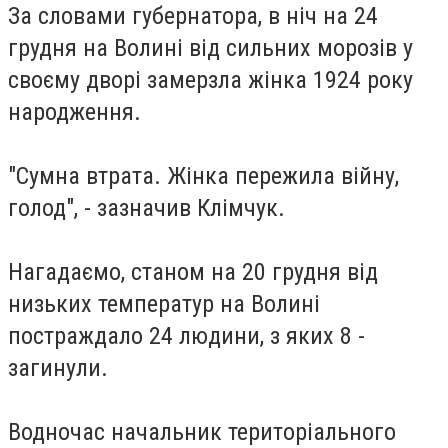
За словами губернатора, в ніч на 24
грудня на Волині від сильних морозів у
своєму дворі замерзла жінка 1924 року
народження.
"Сумна втрата. Жінка пережила війну,
голод", - зазначив Клімчук.
Нагадаємо, станом на 20 грудня від
низьких температур на Волині
постраждало 24 людини, з яких 8 -
загинули.
Водночас начальник територіального