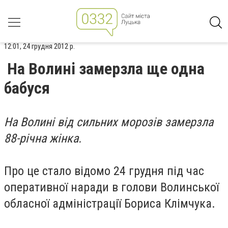
12:01, 24 грудня 2012 р.
На Волині замерзла ще одна
бабуся
На Волині від сильних морозів замерзла
88-річна жінка.
Про це стало відомо 24 грудня під час
оперативної наради в голови Волинської
обласної адміністрації Бориса Клімчука.