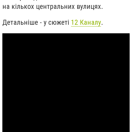
на кількох центральних вулицях.
Детальніше - у сюжеті
12 Каналу
.