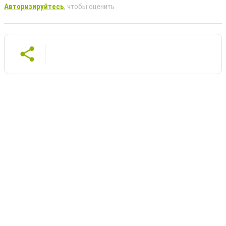
Авторизируйтесь
, чтобы оценить