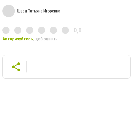
Швед Татьяна Игоревна
0,0
Авторизуйтесь
, щоб оцінити