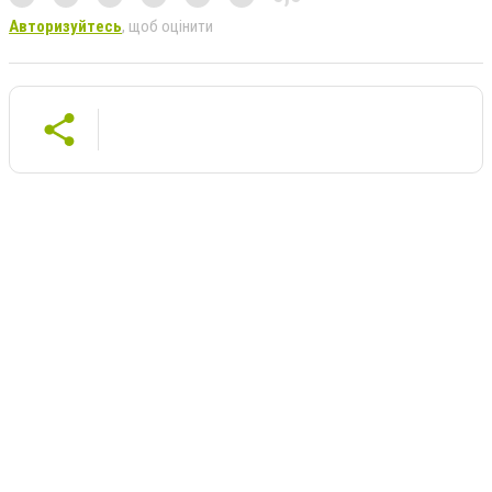
Авторизуйтесь
, щоб оцінити