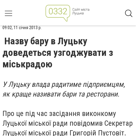
09:02, 11 січня 2013 р.
Назву бару в Луцьку
доведеться узгоджувати з
міськрадою
У Луцьку влада радитиме підприємцям,
як краще називати бари та ресторани.
Про це під час засідання виконкому
Луцької міської ради повідомив Секретар
Луцької міської ради Григорій Пустовіт.