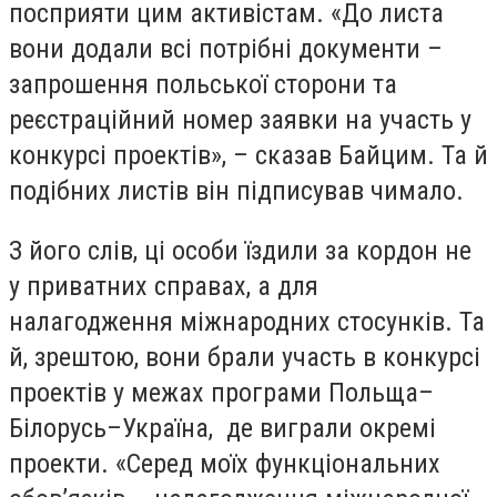
посприяти цим активістам. «До листа
вони додали всі потрібні документи –
запрошення польської сторони та
реєстраційний номер заявки на участь у
конкурсі проектів», – сказав Байцим. Та й
подібних листів він підписував чимало.
З його слів, ці особи їздили за кордон не
у приватних справах, а для
налагодження міжнародних стосунків. Та
й, зрештою, вони брали участь в конкурсі
проектів у межах програми Польща–
Білорусь–Україна, де виграли окремі
проекти. «Серед моїх функціональних