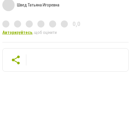
Швед Татьяна Игоревна
0,0
Авторизуйтесь
, щоб оцінити