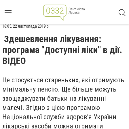
16:05, 22 листопада 2019 р.
Здешевлення лікування:
програма "Доступні ліки" в дії.
ВІДЕО
Це стосується стареньких, які отримують
мінімальну пенсію. Ще більше можуть
заощаджувати батьки на лікуванні
малечі. Згідно з цією програмою
Національної служби здоров’я України
лікарські засоби можна отримати