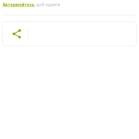
Авторизуйтесь
, щоб оцінити