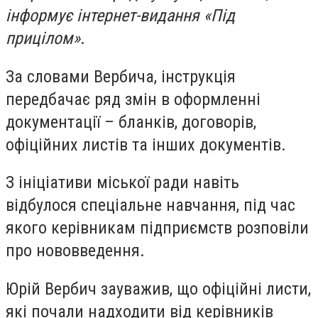
інформує інтернет-видання «Під
прицілом»
.
За словами Вербича, інструкція
передбачає ряд змін в оформленні
документації – бланків, договорів,
офіційних листів та інших документів.
З ініціативи міської ради навіть
відбулося спеціальне навчання, під час
якого керівникам підприємств розповіли
про нововведення.
Юрій Вербич зауважив, що офіційні листи,
які почали надходити від керівників