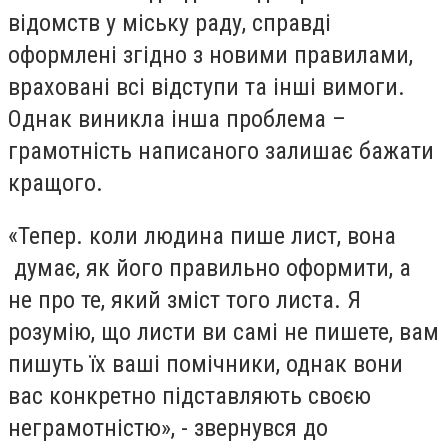
відомств у міську раду, справді
оформлені згідно з новими правилами,
враховані всі відступи та інші вимоги.
Однак виникла інша проблема –
грамотність написаного залишає бажати
кращого.
«Тепер. коли людина пише лист, вона
думає, як його правильно оформити, а
не про те, який зміст того листа. Я
розумію, що листи ви самі не пишете, вам
пишуть їх ваші помічники, однак вони
вас конкретно підставляють своєю
неграмотністю», - звернувся до