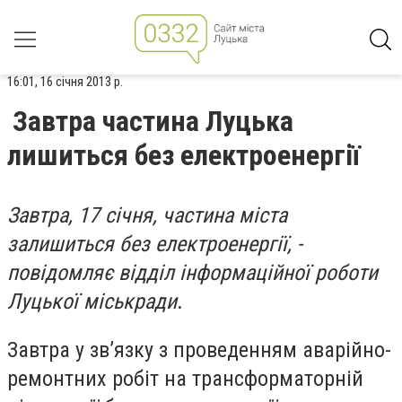
16:01, 16 січня 2013 р.
Завтра частина Луцька
лишиться без електроенергії
Завтра, 17 січня, частина міста
залишиться без електроенергії, -
повідомляє відділ інформаційної роботи
Луцької міськради
.
Завтра у зв’язку з проведенням аварійно-
ремонтних робіт на трансформаторній