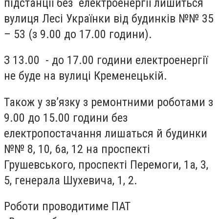
підстанції без електроенергії лишиться
вулиця Лесі Українки від будинків №№ 35
– 53 (з 9.00 до 17.00 години).
З 13.00 - до 17.00 години електроенергії
не буде на вулиці Кременецькій.
Також у зв’язку з ремонтними роботами з
9.00 до 15.00 години без
електропостачання лишаться й будинки
№№ 8, 10, 6а, 12 на проспекті
Грушевського, проспекті Перемоги, 1а, 3,
5, генерала Шухевича, 1, 2.
Роботи проводитиме ПАТ