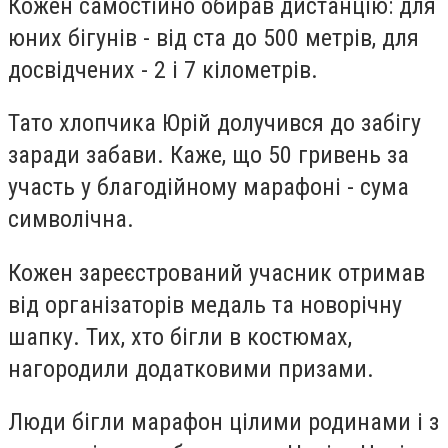
Кожен самостійно обирав дистанцію: для
юних бігунів - від ста до 500 метрів, для
досвідчених - 2 і 7 кілометрів.
Тато хлопчика Юрій долучився до забігу
заради забави. Каже, що 50 гривень за
участь у благодійному марафоні - сума
символічна.
Кожен зареєстрований учасник отримав
від організаторів медаль та новорічну
шапку. Тих, хто бігли в костюмах,
нагородили додатковими призами.
Люди бігли марафон цілими родинами і з