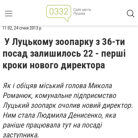
11:02, 24 січня 2013 р.
У Луцькому зоопарку з 36-ти
посад залишилось 22 - перші
кроки нового директора
Як і обіцяв міський голова Микола
Романюк, комунальне підприємство
Луцький зоопарк очолив новий директор.
Ним стала Людмила Денисенко, яка
раніше працювала тут на посаді
заступника
.