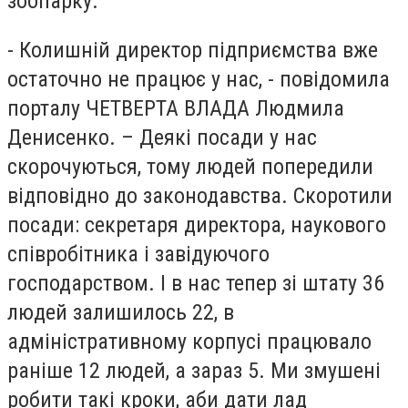
зоопарку.
- Колишній директор підприємства вже
остаточно не працює у нас, - повідомила
порталу ЧЕТВЕРТА ВЛАДА Людмила
Денисенко. – Деякі посади у нас
скорочуються, тому людей попередили
відповідно до законодавства. Скоротили
посади: секретаря директора, наукового
співробітника і завідуючого
господарством. І в нас тепер зі штату 36
людей залишилось 22, в
адміністративному корпусі працювало
раніше 12 людей, а зараз 5. Ми змушені
робити такі кроки, аби дати лад